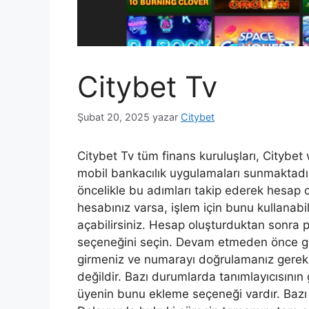
Citybet Tv
Şubat 20, 2025
yazar
Citybet
Citybet Tv tüm finans kuruluşları, Citybe
mobil bankacılık uygulamaları sunmaktadı
öncelikle bu adımları takip ederek hesap
hesabınız varsa, işlem için bunu kullanabil
açabilirsiniz. Hesap oluşturduktan sonra
seçeneğini seçin. Devam etmeden önce gün
girmeniz ve numarayı doğrulamanız gerekm
değildir. Bazı durumlarda tanımlayıcısının
üyenin bunu ekleme seçeneği vardır. Baz