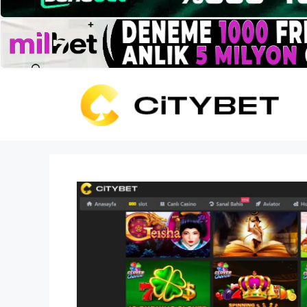
İçeriğe
atla