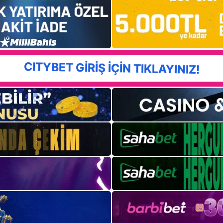
CITYBET GİRİŞ İÇİN TIKLAYINIZ!