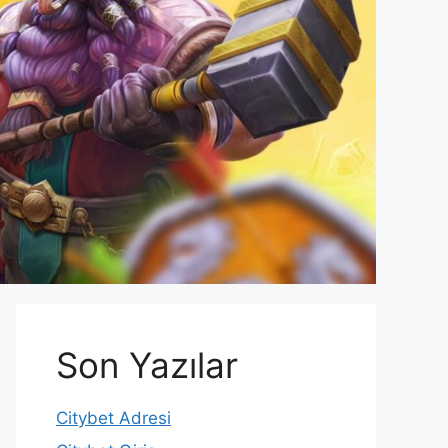
Son Yazılar
Citybet Adresi