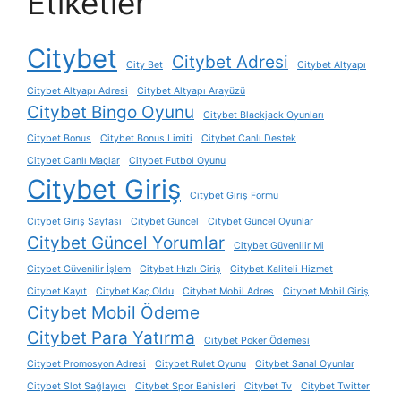
Etiketler
Citybet
Citybet Adresi
City Bet
Citybet Altyapı
Citybet Altyapı Adresi
Citybet Altyapı Arayüzü
Citybet Bingo Oyunu
Citybet Blackjack Oyunları
Citybet Bonus
Citybet Bonus Limiti
Citybet Canlı Destek
Citybet Canlı Maçlar
Citybet Futbol Oyunu
Citybet Giriş
Citybet Giriş Formu
Citybet Giriş Sayfası
Citybet Güncel
Citybet Güncel Oyunlar
Citybet Güncel Yorumlar
Citybet Güvenilir Mi
Citybet Güvenilir İşlem
Citybet Hızlı Giriş
Citybet Kaliteli Hizmet
Citybet Kayıt
Citybet Kaç Oldu
Citybet Mobil Adres
Citybet Mobil Giriş
Citybet Mobil Ödeme
Citybet Para Yatırma
Citybet Poker Ödemesi
Citybet Promosyon Adresi
Citybet Rulet Oyunu
Citybet Sanal Oyunlar
Citybet Slot Sağlayıcı
Citybet Spor Bahisleri
Citybet Tv
Citybet Twitter