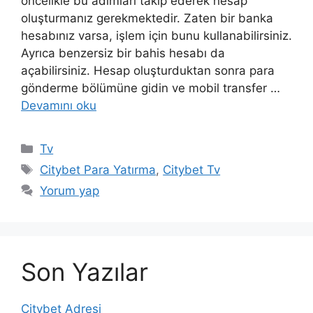
öncelikle bu adımları takip ederek hesap
oluşturmanız gerekmektedir. Zaten bir banka
hesabınız varsa, işlem için bunu kullanabilirsiniz.
Ayrıca benzersiz bir bahis hesabı da
açabilirsiniz. Hesap oluşturduktan sonra para
gönderme bölümüne gidin ve mobil transfer …
Devamını oku
Kategoriler
Tv
Etiketler
Citybet Para Yatırma
,
Citybet Tv
Yorum yap
Son Yazılar
Citybet Adresi