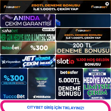
×
CITYBET GİRİŞ İÇİN TIKLAYINIZ!