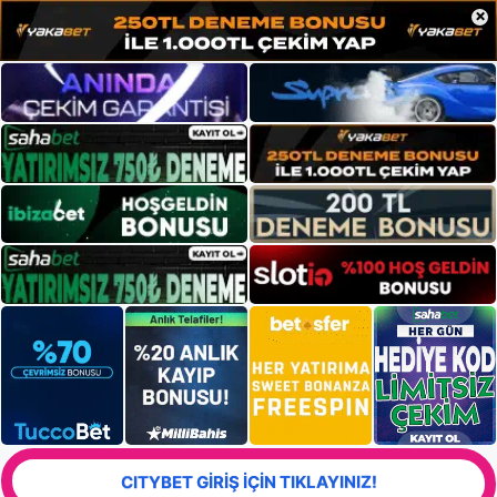
×
CITYBET GİRİŞ İÇİN TIKLAYINIZ!