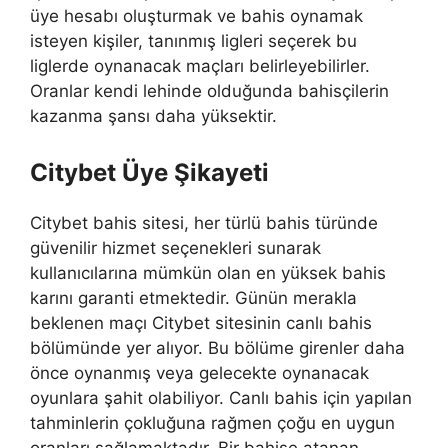
üye hesabı oluşturmak ve bahis oynamak
isteyen kişiler, tanınmış ligleri seçerek bu
liglerde oynanacak maçları belirleyebilirler.
Oranlar kendi lehinde olduğunda bahisçilerin
kazanma şansı daha yüksektir.
Citybet Üye Şikayeti
Citybet bahis sitesi, her türlü bahis türünde
güvenilir hizmet seçenekleri sunarak
kullanıcılarına mümkün olan en yüksek bahis
karını garanti etmektedir. Günün merakla
beklenen maçı Citybet sitesinin canlı bahis
bölümünde yer alıyor. Bu bölüme girenler daha
önce oynanmış veya gelecekte oynanacak
oyunlara şahit olabiliyor. Canlı bahis için yapılan
tahminlerin çokluğuna rağmen çoğu en uygun
oranları sağlamaktadır. Bir bahise atanan