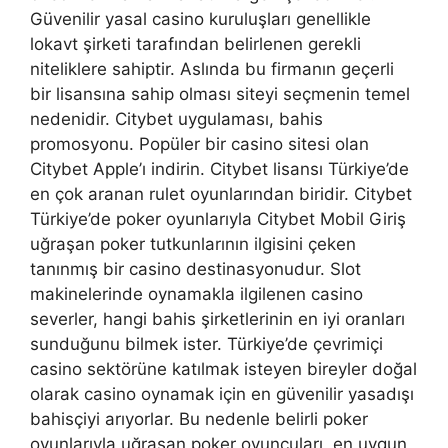
Güvenilir yasal casino kuruluşları genellikle
lokavt şirketi tarafından belirlenen gerekli
niteliklere sahiptir. Aslında bu firmanın geçerli
bir lisansına sahip olması siteyi seçmenin temel
nedenidir. Citybet uygulaması, bahis
promosyonu. Popüler bir casino sitesi olan
Citybet Apple’ı indirin. Citybet lisansı Türkiye’de
en çok aranan rulet oyunlarından biridir. Citybet
Türkiye’de poker oyunlarıyla Citybet Mobil Giriş
uğraşan poker tutkunlarının ilgisini çeken
tanınmış bir casino destinasyonudur. Slot
makinelerinde oynamakla ilgilenen casino
severler, hangi bahis şirketlerinin en iyi oranları
sunduğunu bilmek ister. Türkiye’de çevrimiçi
casino sektörüne katılmak isteyen bireyler doğal
olarak casino oynamak için en güvenilir yasadışı
bahisçiyi arıyorlar. Bu nedenle belirli poker
oyunlarıyla uğraşan poker oyuncuları, en uygun