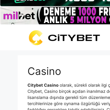
İçeriğe
atla
Casino
Citybet Casino
olarak, sürekli olarak ilgi
Citybet, Casino birçok açıdan inanılmaz de
lisanslama dışında gerekli tüm düzenlemel
tercihlerinize göre oynama özgürlüğü veriy
farklılığını gerçekten takdir edebilirsiniz. 