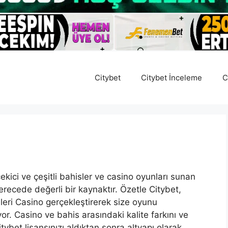
Citybet
Citybet İnceleme
C
 çekici ve çeşitli bahisler ve casino oyunları sunan
recede değerli bir kaynaktır. Özetle Citybet,
eri Casino gerçekleştirerek size oyunu
or. Casino ve bahis arasındaki kalite farkını ve
Citybet lisansınızı aldıktan sonra altyapı olarak