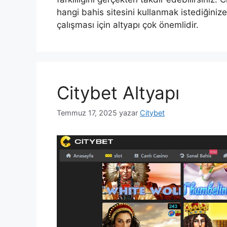
hangi bahis sitesini kullanmak istediğiniz
çalışması için altyapı çok önemlidir.
Citybet Altyapı
Temmuz 17, 2025
yazar
Citybet