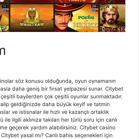
m
asinolar söz konusu olduğunda, oyun oynamanın
asla daha geniş bir fırsat yelpazesi sunar. Citybet
çeşitli bayilerden çok çeşitli oyunlar sunmaktadır.
 galip geldiğinizde daha büyük keyif ve tatmin
slar ve istisnalar ile hızlı ve kazançlı ortaklık
ile ilgili aklınıza takılan her türlü soru için canlı
ime geçerek yardım alabilirsiniz. Citybet casino
r. Citybet yasal mı? Canlı bahis seçenekleri için