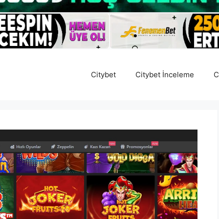
Citybet
Citybet İnceleme
C