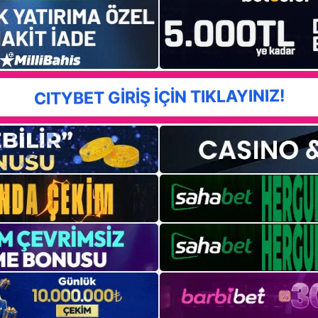
CITYBET GİRİŞ İÇİN TIKLAYINIZ!