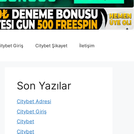
itybet Giriş
Citybet Şikayet
İletişim
Son Yazılar
Citybet Adresi
Citybet Giriş
Citybet
Citybet