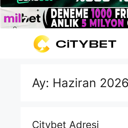
İçeriğe
atla
Ay:
Haziran 202
Citybet Adresi