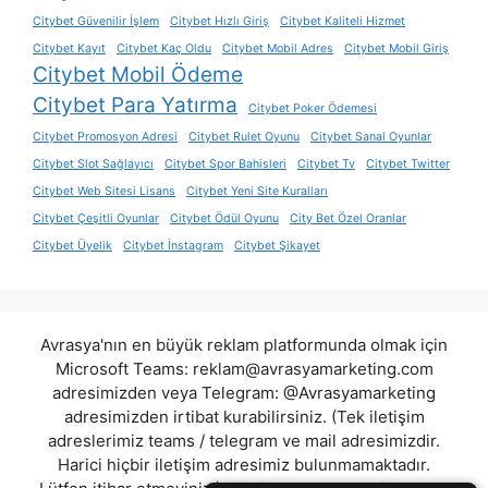
Citybet Güvenilir İşlem
Citybet Hızlı Giriş
Citybet Kaliteli Hizmet
Citybet Kayıt
Citybet Kaç Oldu
Citybet Mobil Adres
Citybet Mobil Giriş
Citybet Mobil Ödeme
Citybet Para Yatırma
Citybet Poker Ödemesi
Citybet Promosyon Adresi
Citybet Rulet Oyunu
Citybet Sanal Oyunlar
Citybet Slot Sağlayıcı
Citybet Spor Bahisleri
Citybet Tv
Citybet Twitter
Citybet Web Sitesi Lisans
Citybet Yeni Site Kuralları
Citybet Çeşitli Oyunlar
Citybet Ödül Oyunu
City Bet Özel Oranlar
Citybet Üyelik
Citybet İnstagram
Citybet Şikayet
Avrasya'nın en büyük reklam platformunda olmak için
Microsoft Teams:
reklam@avrasyamarketing.com
adresimizden veya Telegram: @Avrasyamarketing
adresimizden irtibat kurabilirsiniz. (Tek iletişim
adreslerimiz teams / telegram ve mail adresimizdir.
Harici hiçbir iletişim adresimiz bulunmamaktadır.