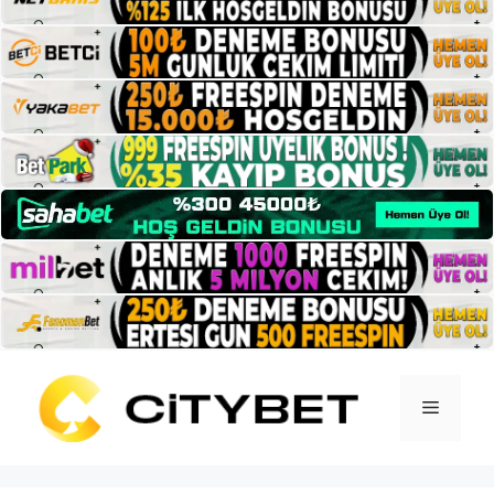
İçeriğe
atla
Menü