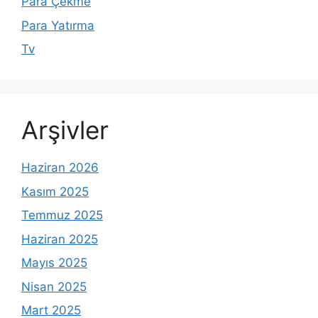
Para Çekme
Para Yatırma
Tv
Arşivler
Haziran 2026
Kasım 2025
Temmuz 2025
Haziran 2025
Mayıs 2025
Nisan 2025
Mart 2025