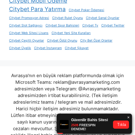
Citybet Mobil Ödeme
Citybet Para Yatırma
Citybet Poker Ödemesi
Citybet Promosyon Adresi
Citybet Rulet Oyunu
Citybet Sanal Oyunlar
Citybet Slot Sağlayıcı
Citybet Spor Bahisleri
Citybet Tv
Citybet Twitter
Citybet Web Sitesi Lisans
Citybet Yeni Site Kuralları
Citybet Çeşitli Oyunlar
Citybet Ödül Oyunu
City Bet Özel Oranlar
Citybet Üyelik
Citybet İnstagram
Citybet Şikayet
Avrasya'nın en büyük reklam platformunda olmak için
Microsoft Teams:
reklam@avrasyamarketing.com
adresimizden veya Telegram: @Avrasyamarketing
adresimizden irtibat kurabilirsiniz. (Tek iletişim
adreslerimiz teams / telegram ve mail adresimizdir.
Harici hiçbir iletişim adresimiz bulunmamaktadır.
Lütfen itibar etmeyiniz.) Türkiye yasalarına göre 7258
sayılı kanun uyarınca yasa dışı bahis oynamanın
cezaları mevcuttur. Şu an bulunduğunuz site hiç bir