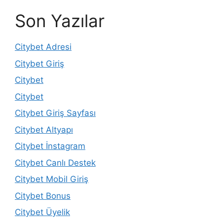
Son Yazılar
Citybet Adresi
Citybet Giriş
Citybet
Citybet
Citybet Giriş Sayfası
Citybet Altyapı
Citybet İnstagram
Citybet Canlı Destek
Citybet Mobil Giriş
Citybet Bonus
Citybet Üyelik