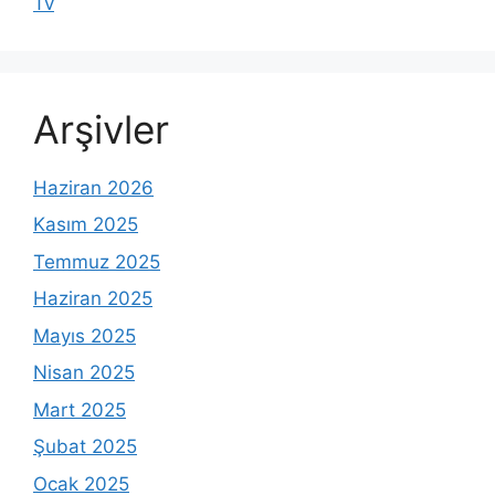
Tv
Arşivler
Haziran 2026
Kasım 2025
Temmuz 2025
Haziran 2025
Mayıs 2025
Nisan 2025
Mart 2025
Şubat 2025
Ocak 2025