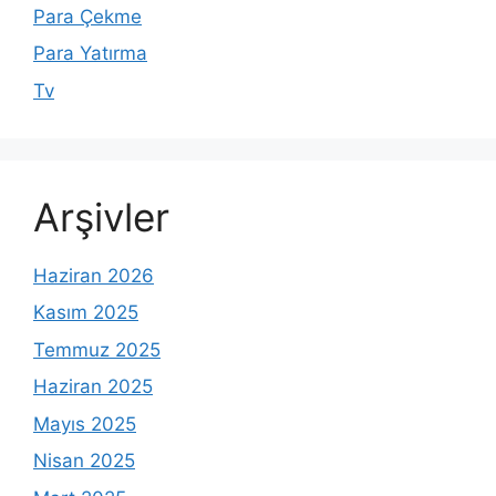
Para Çekme
Para Yatırma
Tv
Arşivler
Haziran 2026
Kasım 2025
Temmuz 2025
Haziran 2025
Mayıs 2025
Nisan 2025