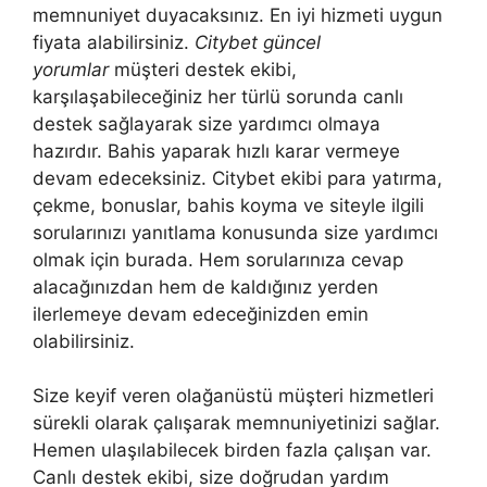
memnuniyet duyacaksınız. En iyi hizmeti uygun
fiyata alabilirsiniz.
Citybet güncel
yorumlar
müşteri destek ekibi,
karşılaşabileceğiniz her türlü sorunda canlı
destek sağlayarak size yardımcı olmaya
hazırdır. Bahis yaparak hızlı karar vermeye
devam edeceksiniz. Citybet ekibi para yatırma,
çekme, bonuslar, bahis koyma ve siteyle ilgili
sorularınızı yanıtlama konusunda size yardımcı
olmak için burada. Hem sorularınıza cevap
alacağınızdan hem de kaldığınız yerden
ilerlemeye devam edeceğinizden emin
olabilirsiniz.
Size keyif veren olağanüstü müşteri hizmetleri
sürekli olarak çalışarak memnuniyetinizi sağlar.
Hemen ulaşılabilecek birden fazla çalışan var.
Canlı destek ekibi, size doğrudan yardım