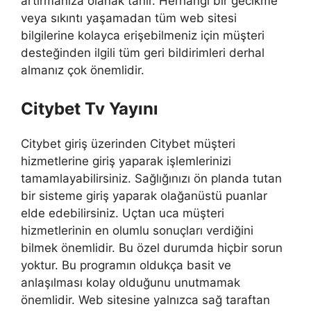
artırmanıza olanak tanır. Herhangi bir gecikme
veya sıkıntı yaşamadan tüm web sitesi
bilgilerine kolayca erişebilmeniz için müşteri
desteğinden ilgili tüm geri bildirimleri derhal
almanız çok önemlidir.
Citybet Tv Yayını
Citybet giriş üzerinden Citybet müşteri
hizmetlerine giriş yaparak işlemlerinizi
tamamlayabilirsiniz. Sağlığınızı ön planda tutan
bir sisteme giriş yaparak olağanüstü puanlar
elde edebilirsiniz. Uçtan uca müşteri
hizmetlerinin en olumlu sonuçları verdiğini
bilmek önemlidir. Bu özel durumda hiçbir sorun
yoktur. Bu programın oldukça basit ve
anlaşılması kolay olduğunu unutmamak
önemlidir. Web sitesine yalnızca sağ taraftan