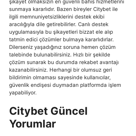
şikayet olmaksızın en güvenli bahis hizmetlerini
sunmaya kararlıdır. Bazen bireyler Citybet ile
ilgili memnuniyetsizliklerini destek ekibi
aracılığıyla dile getirebilirler. Canlı destek
uygulamasıyla bu şikayetleri bizzat ele alıp
tatmin edici çözümler bulmaya kararlıdırlar.
Dilerseniz yaşadığınız soruna hemen çözüm
talebinde bulunabilirsiniz. Hızlı bir şekilde
çözüm sunarak bu durumda rekabet avantajı
kazanabilirsiniz. Herhangi bir olumsuz geri
bildirimin olmaması sayesinde kullanıcılar,
güvenlik endişesi duymadan platformda işlem
yapabiliyor.
Citybet Güncel
Yorumlar