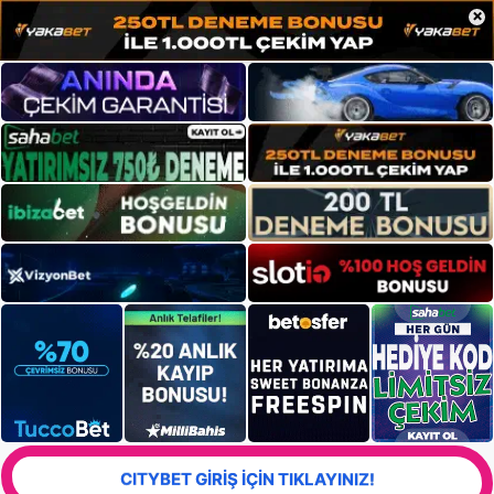
×
CITYBET GİRİŞ İÇİN TIKLAYINIZ!