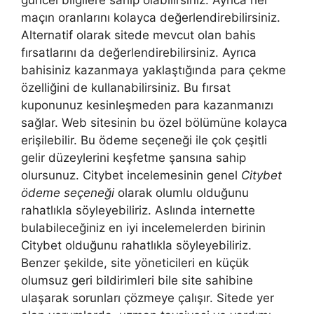
maçın oranlarını kolayca değerlendirebilirsiniz.
Alternatif olarak sitede mevcut olan bahis
fırsatlarını da değerlendirebilirsiniz. Ayrıca
bahisiniz kazanmaya yaklaştığında para çekme
özelliğini de kullanabilirsiniz. Bu fırsat
kuponunuz kesinleşmeden para kazanmanızı
sağlar. Web sitesinin bu özel bölümüne kolayca
erişilebilir. Bu ödeme seçeneği ile çok çeşitli
gelir düzeylerini keşfetme şansına sahip
olursunuz. Citybet incelemesinin genel
Citybet
ödeme seçeneği
olarak olumlu olduğunu
rahatlıkla söyleyebiliriz. Aslında internette
bulabileceğiniz en iyi incelemelerden birinin
Citybet olduğunu rahatlıkla söyleyebiliriz.
Benzer şekilde, site yöneticileri en küçük
olumsuz geri bildirimleri bile site sahibine
ulaşarak sorunları çözmeye çalışır. Sitede yer