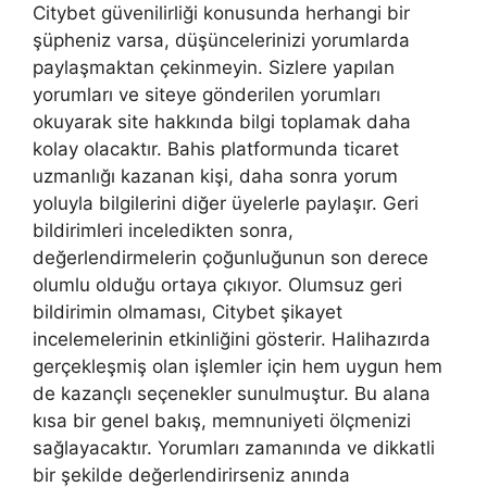
Citybet güvenilirliği konusunda herhangi bir
şüpheniz varsa, düşüncelerinizi yorumlarda
paylaşmaktan çekinmeyin. Sizlere yapılan
yorumları ve siteye gönderilen yorumları
okuyarak site hakkında bilgi toplamak daha
kolay olacaktır. Bahis platformunda ticaret
uzmanlığı kazanan kişi, daha sonra yorum
yoluyla bilgilerini diğer üyelerle paylaşır. Geri
bildirimleri inceledikten sonra,
değerlendirmelerin çoğunluğunun son derece
olumlu olduğu ortaya çıkıyor. Olumsuz geri
bildirimin olmaması, Citybet şikayet
incelemelerinin etkinliğini gösterir. Halihazırda
gerçekleşmiş olan işlemler için hem uygun hem
de kazançlı seçenekler sunulmuştur. Bu alana
kısa bir genel bakış, memnuniyeti ölçmenizi
sağlayacaktır. Yorumları zamanında ve dikkatli
bir şekilde değerlendirirseniz anında