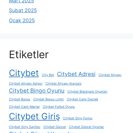
Mart 2025
Şubat 2025
Ocak 2025
Etiketler
Citybet
Citybet Adresi
City Bet
Citybet Altyapı
Citybet Altyapı Adresi
Citybet Altyapı Arayüzü
Citybet Bingo Oyunu
Citybet Blackjack Oyunları
Citybet Bonus
Citybet Bonus Limiti
Citybet Canlı Destek
Citybet Canlı Maçlar
Citybet Futbol Oyunu
Citybet Giriş
Citybet Giriş Formu
Citybet Giriş Sayfası
Citybet Güncel
Citybet Güncel Oyunlar