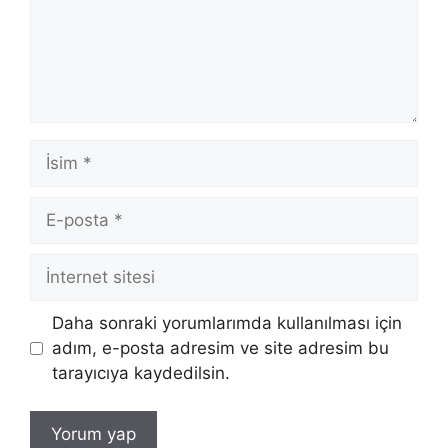
İsim
E-
posta
İnternet
sitesi
Daha sonraki yorumlarımda kullanılması için
adım, e-posta adresim ve site adresim bu
tarayıcıya kaydedilsin.