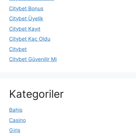
Citybet Bonus
Citybet Üyelik
Citybet Kayıt
Citybet Kaç Oldu
Citybet
Citybet Güvenilir Mi
Kategoriler
Bahis
Casino
Giriş