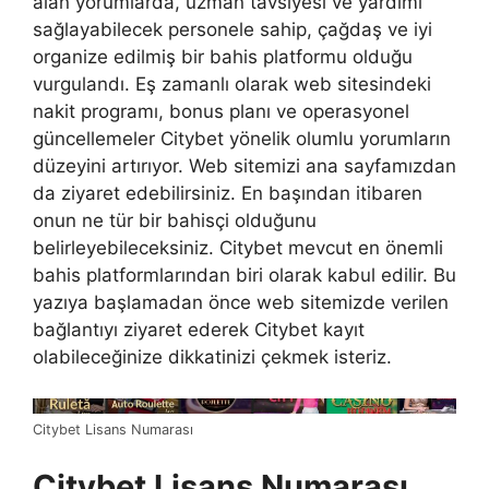
alan yorumlarda, uzman tavsiyesi ve yardımı
sağlayabilecek personele sahip, çağdaş ve iyi
organize edilmiş bir bahis platformu olduğu
vurgulandı. Eş zamanlı olarak web sitesindeki
nakit programı, bonus planı ve operasyonel
güncellemeler Citybet yönelik olumlu yorumların
düzeyini artırıyor. Web sitemizi ana sayfamızdan
da ziyaret edebilirsiniz. En başından itibaren
onun ne tür bir bahisçi olduğunu
belirleyebileceksiniz. Citybet mevcut en önemli
bahis platformlarından biri olarak kabul edilir. Bu
yazıya başlamadan önce web sitemizde verilen
bağlantıyı ziyaret ederek Citybet kayıt
olabileceğinize dikkatinizi çekmek isteriz.
Citybet Lisans Numarası
Citybet Lisans Numarası