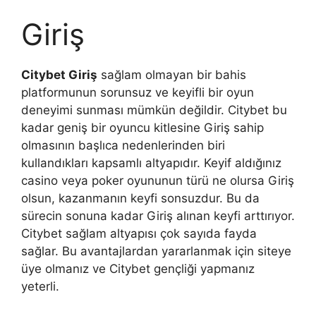
Giriş
Citybet Giriş
sağlam olmayan bir bahis
platformunun sorunsuz ve keyifli bir oyun
deneyimi sunması mümkün değildir. Citybet bu
kadar geniş bir oyuncu kitlesine Giriş sahip
olmasının başlıca nedenlerinden biri
kullandıkları kapsamlı altyapıdır. Keyif aldığınız
casino veya poker oyununun türü ne olursa Giriş
olsun, kazanmanın keyfi sonsuzdur. Bu da
sürecin sonuna kadar Giriş alınan keyfi arttırıyor.
Citybet sağlam altyapısı çok sayıda fayda
sağlar. Bu avantajlardan yararlanmak için siteye
üye olmanız ve Citybet gençliği yapmanız
yeterli.