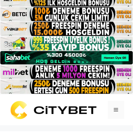
İçeriğe
atla
Menü