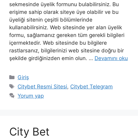
sekmesinde üyelik formunu bulabilirsiniz. Bu
erişime sahip olarak siteye üye olabilir ve bu
üyeliği sitenin çeşitli bölümlerinde
kullanabilirsiniz. Web sitesinde yer alan üyelik
formu, sağlamanız gereken tüm gerekli bilgileri
içermektedir. Web sitesinde bu bilgilere
rastlarsanız, bilgilerinizi web sitesine doğru bir
şekilde girdiğinizden emin olun. …
Devamını oku
Kategoriler
Giriş
Etiketler
Citybet Resmi Sitesi
,
Citybet Telegram
Yorum yap
City Bet