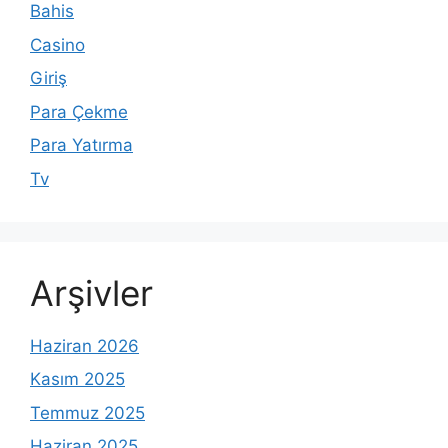
Bahis
Casino
Giriş
Para Çekme
Para Yatırma
Tv
Arşivler
Haziran 2026
Kasım 2025
Temmuz 2025
Haziran 2025