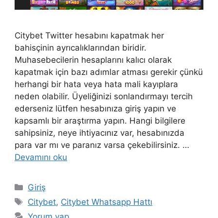
Citybet Twitter hesabını kapatmak her
bahisçinin ayrıcalıklarından biridir.
Muhasebecilerin hesaplarını kalıcı olarak
kapatmak için bazı adımlar atması gerekir çünkü
herhangi bir hata veya hata mali kayıplara
neden olabilir. Üyeliğinizi sonlandırmayı tercih
ederseniz lütfen hesabınıza giriş yapın ve
kapsamlı bir araştırma yapın. Hangi bilgilere
sahipsiniz, neye ihtiyacınız var, hesabınızda
para var mı ve paranız varsa çekebilirsiniz. …
Devamını oku
Kategoriler
Giriş
Etiketler
Citybet
,
Citybet Whatsapp Hattı
Yorum yap