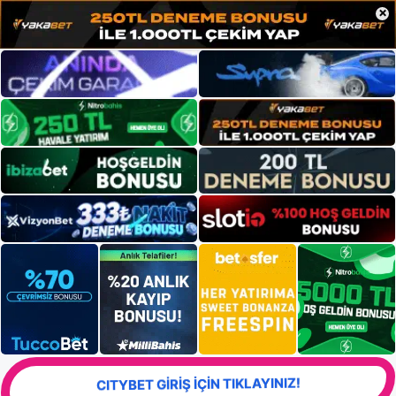
×
CITYBET GİRİŞ İÇİN TIKLAYINIZ!