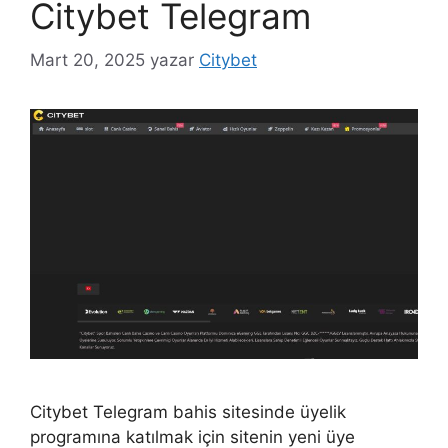
Citybet Telegram
Mart 20, 2025
yazar
Citybet
Citybet Telegram bahis sitesinde üyelik
programına katılmak için sitenin yeni üye