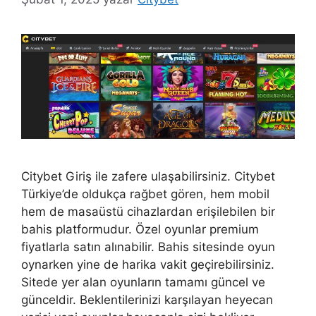
Citybet Giriş ile zafere ulaşabilirsiniz. Citybet
Türkiye’de oldukça rağbet gören, hem mobil
hem de masaüstü cihazlardan erişilebilen bir
bahis platformudur. Özel oyunlar premium
fiyatlarla satın alınabilir. Bahis sitesinde oyun
oynarken yine de harika vakit geçirebilirsiniz.
Sitede yer alan oyunların tamamı güncel ve
günceldir. Beklentilerinizi karşılayan heyecan