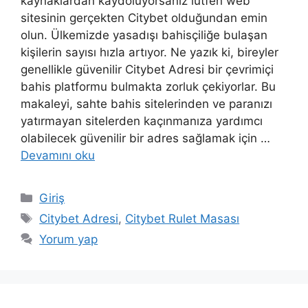
kaynaklardan kaydoluyorsanız lütfen web
sitesinin gerçekten Citybet olduğundan emin
olun. Ülkemizde yasadışı bahisçiliğe bulaşan
kişilerin sayısı hızla artıyor. Ne yazık ki, bireyler
genellikle güvenilir Citybet Adresi bir çevrimiçi
bahis platformu bulmakta zorluk çekiyorlar. Bu
makaleyi, sahte bahis sitelerinden ve paranızı
yatırmayan sitelerden kaçınmanıza yardımcı
olabilecek güvenilir bir adres sağlamak için …
Devamını oku
Kategoriler
Giriş
Etiketler
Citybet Adresi
,
Citybet Rulet Masası
Yorum yap