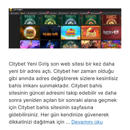
Citybet Yeni Giriş son web sitesi bir kez daha
yeni bir adres açtı. Citybet her zaman olduğu
gibi anında adres değiştirerek sizlere kesintisiz
bahis imkanı sunmaktadır. Citybet bahis
sitesinin güncel adresini takip edebilir ve daha
sonra yeniden açılan bir sonraki alana geçmek
için Citybet bahis sitesinin sayfasına
gidebilirsiniz. Her gün kendinize güvenerek
dikkatinizi dağıtmak için …
Devamını oku