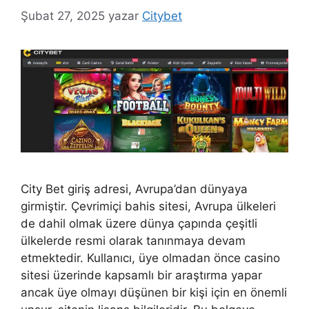
Şubat 27, 2025
yazar
Citybet
City Bet giriş adresi, Avrupa’dan dünyaya
girmiştir. Çevrimiçi bahis sitesi, Avrupa ülkeleri
de dahil olmak üzere dünya çapında çeşitli
ülkelerde resmi olarak tanınmaya devam
etmektedir. Kullanıcı, üye olmadan önce casino
sitesi üzerinde kapsamlı bir araştırma yapar
ancak üye olmayı düşünen bir kişi için en önemli